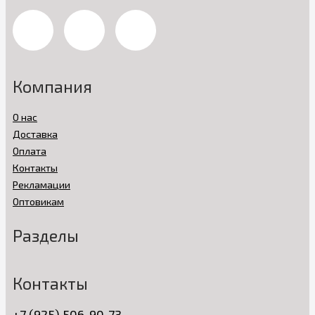
Компания
О нас
Доставка
Оплата
Контакты
Рекламации
Оптовикам
Разделы
Контакты
+7 (925) 506-90-73