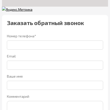
Заказать обратный звонок
Номер телефона*
Email
Ваше имя
Комментарий