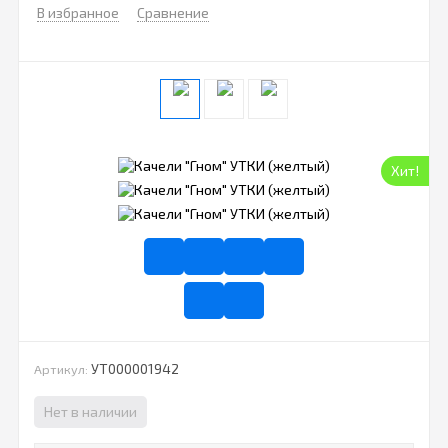
В избранное
Сравнение
Хит!
УТ000001942
Артикул:
Нет в наличии