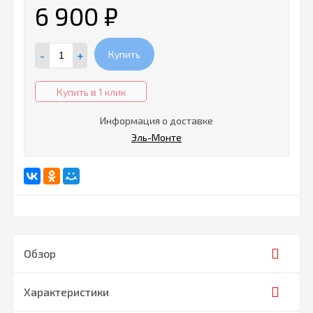
6 900
₽
-
+
Купить
Купить в 1 клик
Информация о доставке
Эль-Монте
Обзор
Характеристики