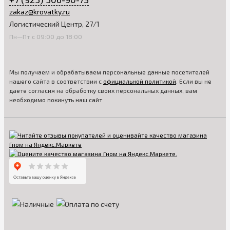
zakaz@krovatky.ru
Логистический Центр, 27/1
Пн—Пт с 09:00 до 18:00
Мы получаем и обрабатываем персональные данные посетителей
нашего сайта в соответствии с
официальной политикой
. Если вы не
даете согласия на обработку своих персональных данных, вам
необходимо покинуть наш сайт