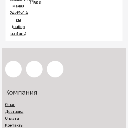
1 150
₽
Компания
О нас
Доставка
Оплата
Контакты