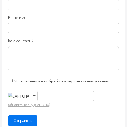
Ваше имя
Комментарий
Я соглашаюсь на обработку персональных данных
→
Обновить капчу (CAPTCHA)