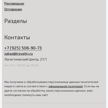
Рекламации
Оптовикам
Разделы
Контакты
+7 (925) 506-90-73
zakaz@krovatky.ru
Логистический Центр, 27/1
Пн—Пт с 09:00 до 18:00
Мы получаем и обрабатываем персональные данные посетителей
нашего сайта в соответствии с
официальной политикой
. Если вы не
даете согласия на обработку своих персональных данных, вам
необходимо покинуть наш сайт