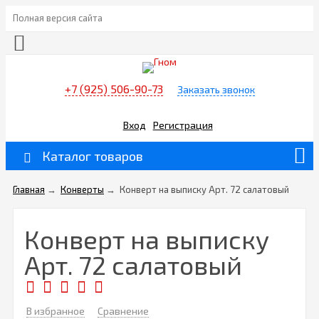
Полная версия сайта
+7 (925) 506-90-73
Заказать звонок
Вход
Регистрация
Каталог товаров
Главная
→
Конверты
→
Конверт на выписку Арт. 72 салатовый
Конверт на выписку
Арт. 72 салатовый
В избранное
Сравнение