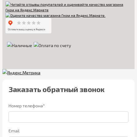
Заказать обратный звонок
Номер телефона*
Email