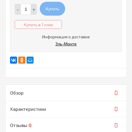
-
+
Купить
Купить в 1 клик
Информация о доставке
Эль-Монте
Обзор
Характеристики
Отзывы
0