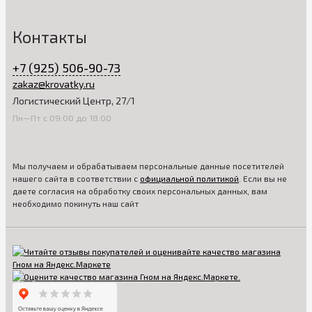
Контакты
+7 (925) 506-90-73
zakaz@krovatky.ru
Логистический Центр, 27/1
Пн—Пт с 09:00 до 18:00
Мы получаем и обрабатываем персональные данные посетителей
нашего сайта в соответствии с
официальной политикой
. Если вы не
даете согласия на обработку своих персональных данных, вам
необходимо покинуть наш сайт