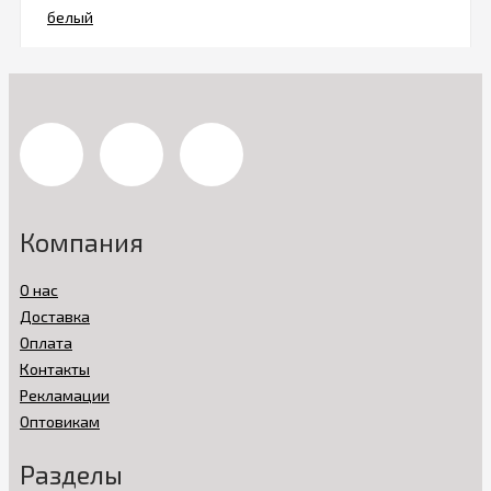
Компания
О нас
Доставка
Оплата
Контакты
Рекламации
Оптовикам
Разделы