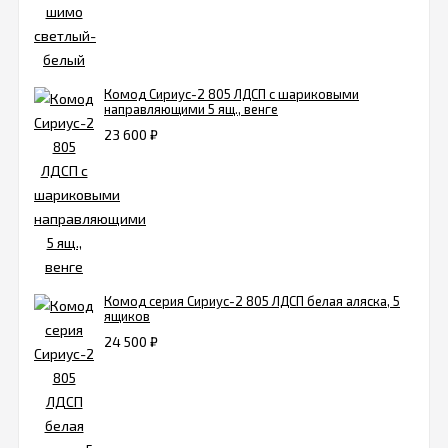
Комод Сириус-2 805 ЛДСП с шариковыми
направляющими 5 ящ., венге
23 600
₽
Комод серия Сириус-2 805 ЛДСП белая аляска, 5
ящиков
24 500
₽