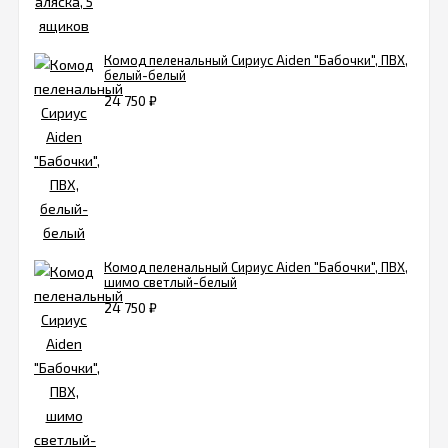
Комод пеленальный Сириус Aiden "Бабочки", ПВХ,
белый-белый
24 750
₽
Комод пеленальный Сириус Aiden "Бабочки", ПВХ,
шимо светлый-белый
24 750
₽