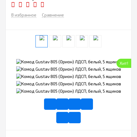
В избранное
Сравнение
Хит!