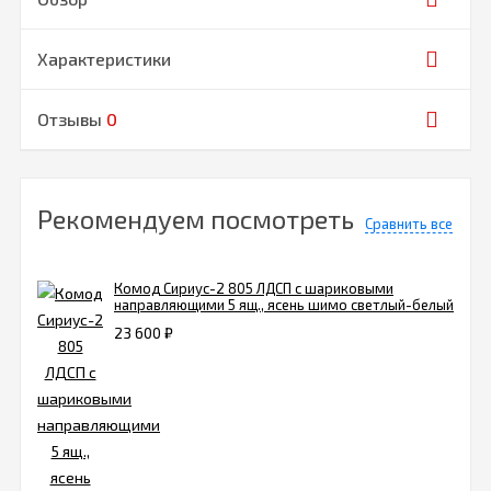
Характеристики
Отзывы
0
Рекомендуем посмотреть
Сравнить все
Комод Сириус-2 805 ЛДСП с шариковыми
направляющими 5 ящ., ясень шимо светлый-белый
23 600
₽