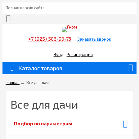
Полная версия сайта
+7 (925) 506-90-73
Заказать звонок
Вход
Регистрация
Каталог товаров
Главная
→
Все для дачи
Все для дачи
Подбор по параметрам