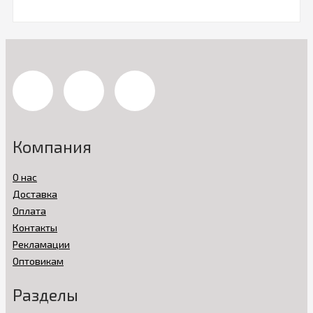
Компания
О нас
Доставка
Оплата
Контакты
Рекламации
Оптовикам
Разделы