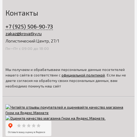
Контакты
+7 (925) 506-90-73
zakaz@krovatky.ru
Логистический Центр, 27/1
Пн—Пт с 09:00 до 18:00
Мы получаем и обрабатываем персональные данные посетителей
нашего сайта в соответствии с
официальной политикой
. Если вы не
даете согласия на обработку своих персональных данных, вам
необходимо покинуть наш сайт