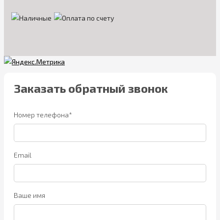
Заказать обратный звонок
Номер телефона*
Email
Ваше имя