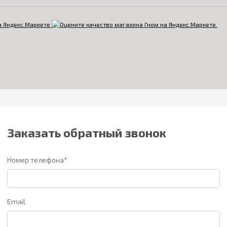
Заказать обратный звонок
Номер телефона*
Email