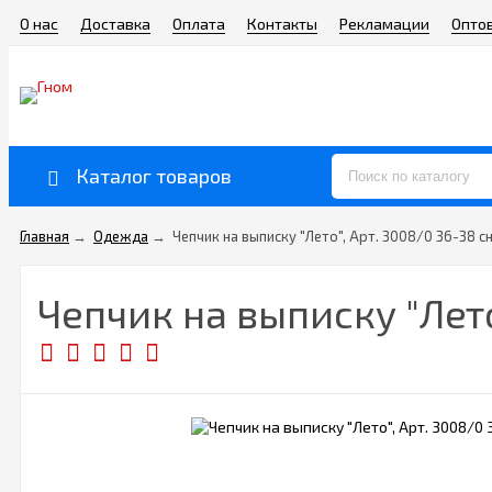
О нас
Доставка
Оплата
Контакты
Рекламации
Опто
Каталог товаров
Главная
→
Одежда
→
Чепчик на выписку "Лето", Арт. 3008/0 36-38 
Чепчик на выписку "Лет