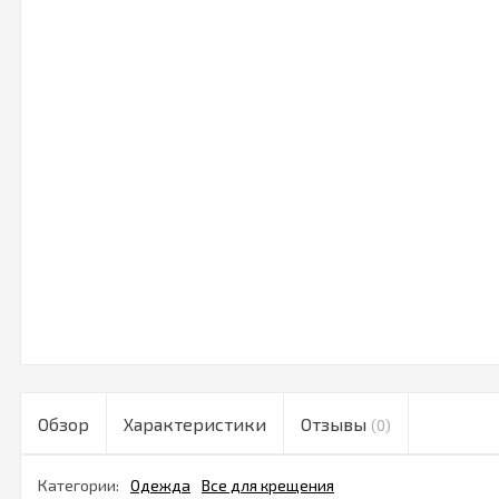
Обзор
Характеристики
Отзывы
(0)
Категории:
Одежда
Все для крещения