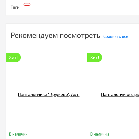
Теги:
Рекомендуем посмотреть
Сравнить все
Хит!
Хит!
В наличии
В наличии