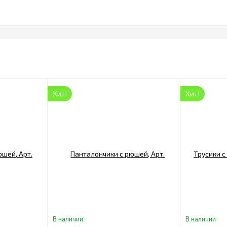
Хит!
Хит!
В наличии
В наличии