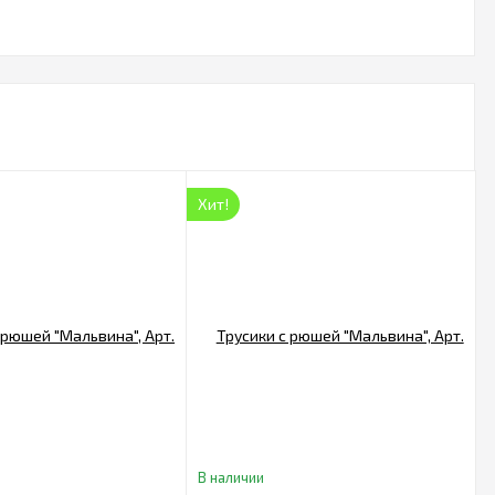
Хит!
В наличии