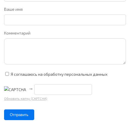
Ваше имя
Комментарий
Я соглашаюсь на обработку персональных данных
→
Обновить капчу (CAPTCHA)