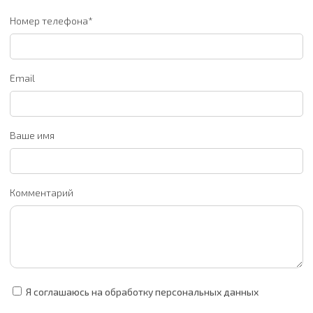
Номер телефона*
Email
Ваше имя
Комментарий
Я соглашаюсь на обработку персональных данных