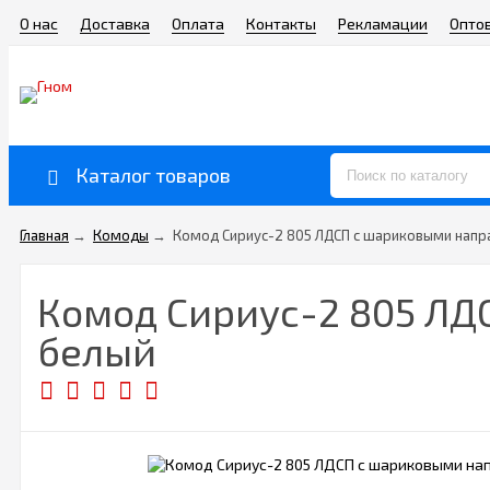
О нас
Доставка
Оплата
Контакты
Рекламации
Опто
Каталог товаров
Главная
→
Комоды
→
Комод Сириус-2 805 ЛДСП с шариковыми напр
Комод Сириус-2 805 ЛД
белый