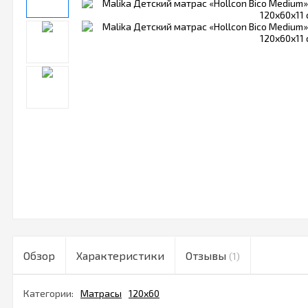
Обзор
Характеристики
Отзывы
(1)
Категории:
Матрасы
120х60