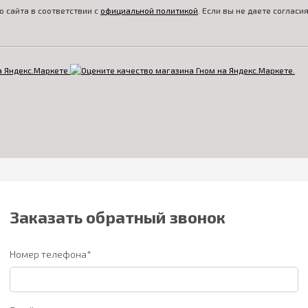
 сайта в соответствии с
официальной политикой
. Если вы не даете соглас
Заказать обратный звонок
Номер телефона*