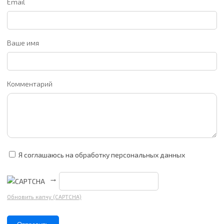
Email
Ваше имя
Комментарий
Я соглашаюсь на обработку персональных данных
→
Обновить капчу (CAPTCHA)