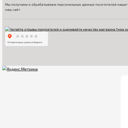
Мы получаем и обрабатываем персональные данные посетителей нашего
наш сайт