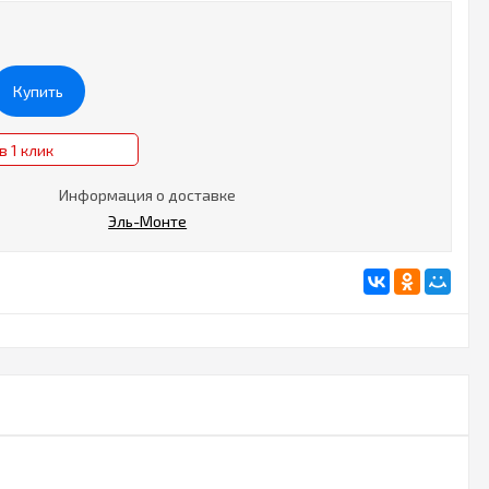
Купить
в 1 клик
Информация о доставке
Эль-Монте