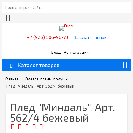
Полная версия сайта
+7 (925) 506-90-73
Заказать звонок
Вход
Регистрация
Каталог товаров
Главная
→
Одеяла, пледы, подушки
→
Плед "Миндаль", Арт. 562/4 бежевый
Плед "Миндаль", Арт.
562/4 бежевый