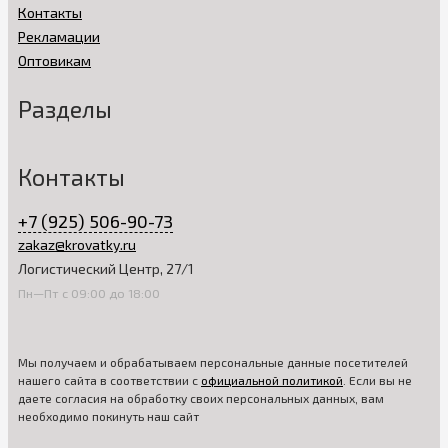
Контакты
Рекламации
Оптовикам
Разделы
Контакты
+7 (925) 506-90-73
zakaz@krovatky.ru
Логистический Центр, 27/1
Пн—Пт с 09:00 до 18:00
Мы получаем и обрабатываем персональные данные посетителей
нашего сайта в соответствии с
официальной политикой
. Если вы не
даете согласия на обработку своих персональных данных, вам
необходимо покинуть наш сайт