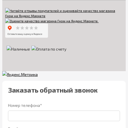
Заказать обратный звонок
Номер телефона*