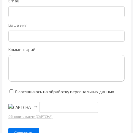
Email
Ваше имя
Комментарий
Я соглашаюсь на обработку персональных данных
→
Обновить капчу (CAPTCHA)