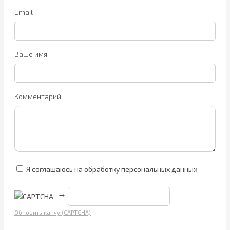
Email
Ваше имя
Комментарий
Я соглашаюсь на обработку персональных данных
→
Обновить капчу (CAPTCHA)