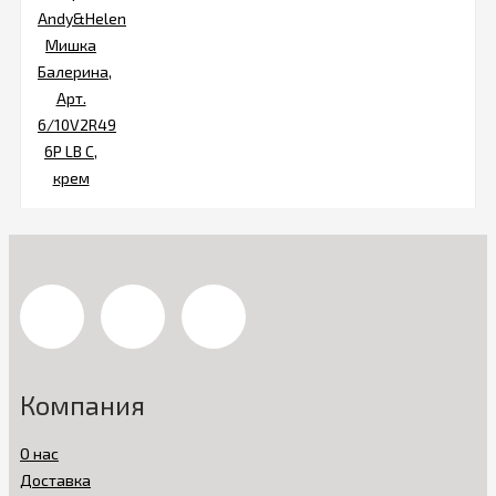
Компания
О нас
Доставка