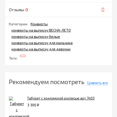
Отзывы
0
Категории:
Конверты
конверты на выписку ВЕСНА-ЛЕТО
конверты на выписку белые
конверты на выписку для мальчика
конверты на выписку для девочки
Теги:
Рекомендуем посмотреть
Сравнить все
Табурет с хохломской росписью арт.7403
3 300
₽