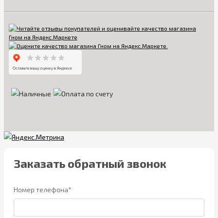
Заказать обратный звонок
Номер телефона*