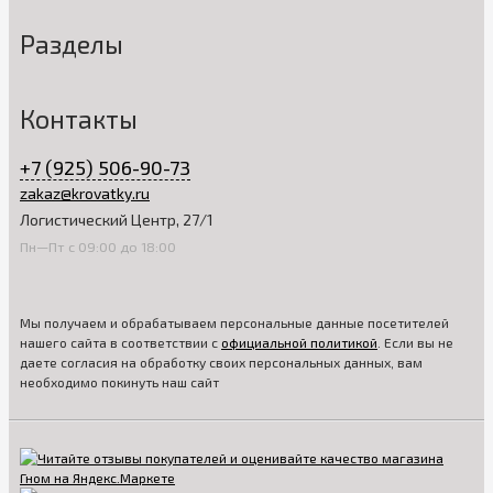
Разделы
Контакты
+7 (925) 506-90-73
zakaz@krovatky.ru
Логистический Центр, 27/1
Пн—Пт с 09:00 до 18:00
Мы получаем и обрабатываем персональные данные посетителей
нашего сайта в соответствии с
официальной политикой
. Если вы не
даете согласия на обработку своих персональных данных, вам
необходимо покинуть наш сайт