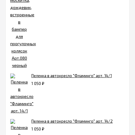
Пеленка в автокресло "Фламинго" арт. 14/1
1 050
₽
Пеленка в автокресло "Фламинго" арт. 14/2
1 050
₽