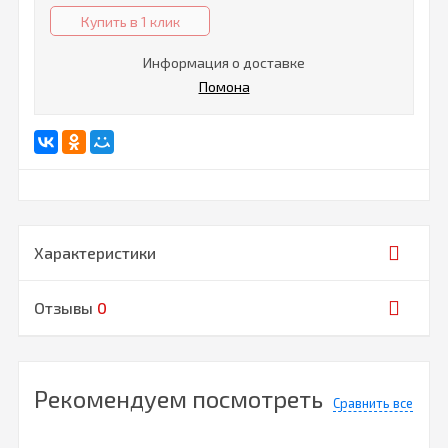
Купить в 1 клик
Информация о доставке
Помона
Характеристики
Отзывы
0
Рекомендуем посмотреть
Сравнить все