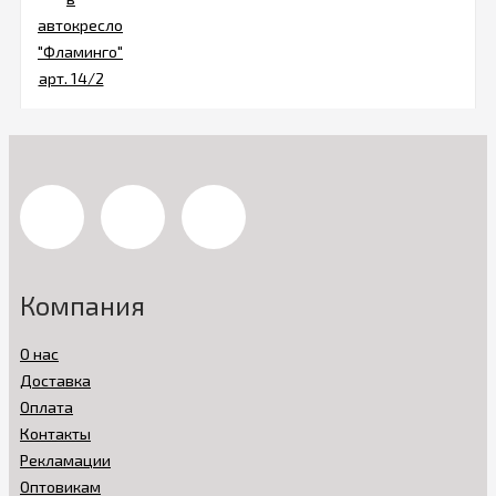
Компания
О нас
Доставка
Оплата
Контакты
Рекламации
Оптовикам