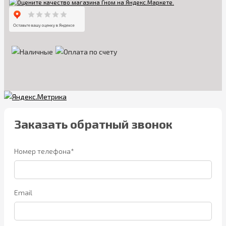
Заказать обратный звонок
Номер телефона*
Email