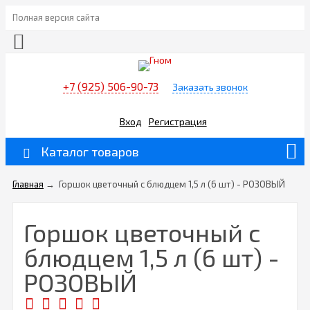
Полная версия сайта
+7 (925) 506-90-73
Заказать звонок
Вход
Регистрация
Каталог товаров
Главная
→
Горшок цветочный с блюдцем 1,5 л (6 шт) - РОЗОВЫЙ
Горшок цветочный с
блюдцем 1,5 л (6 шт) -
РОЗОВЫЙ